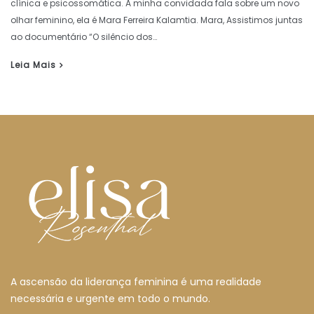
clínica e psicossomática. A minha convidada fala sobre um novo
olhar feminino, ela é Mara Ferreira Kalamtia. Mara, Assistimos juntas
ao documentário “O silêncio dos…
Leia Mais
A ascensão da liderança feminina é uma realidade
necessária e urgente em todo o mundo.