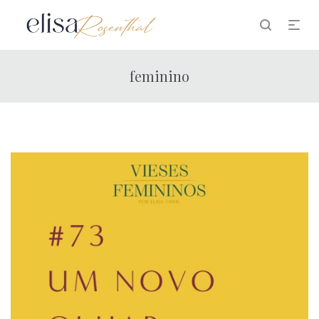
feminino