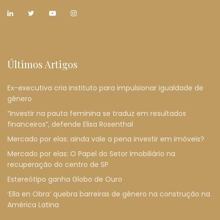
Últimos Artigos
Ex-executiva cria instituto para impulsionar igualdade de
gênero
“Investir na pauta feminina se traduz em resultados
financeiros”, defende Elisa Rosenthal
Mercado por elas: ainda vale a pena investir em imóveis?
Mercado por elas: O Papel do Setor Imobiliário na
recuperação do centro de SP
Estereótipo ganha Globo de Ouro
‘Ella en Obra’ quebra barreiras de gênero na construção na
América Latina