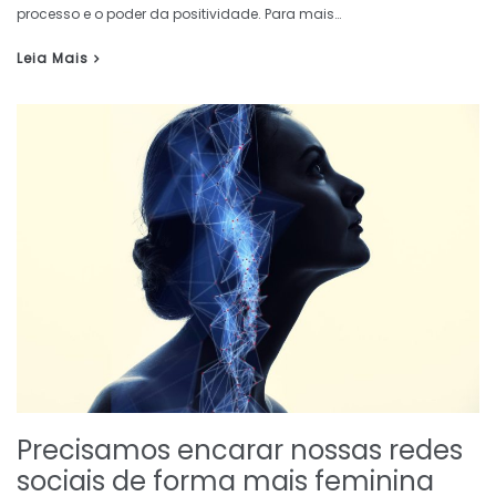
processo e o poder da positividade. Para mais…
Leia Mais
Precisamos encarar nossas redes
sociais de forma mais feminina