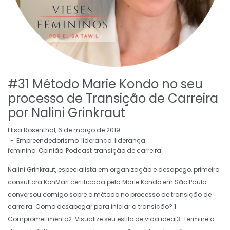
#31 Método Marie Kondo no seu
processo de Transição de Carreira
por Nalini Grinkraut
by
Elisa Rosenthal
6 de março de 2019
Empreendedorismo
liderança
liderança
feminina
Opinião
Podcast
transição de carreira
Nalini Grinkraut, especialista em organização e desapego, primeira
consultora KonMari certificada pela Marie Kondo em São Paulo
conversou comigo sobre o método no processo de transição de
carreira. Como desapegar para iniciar a transição? 1.
Comprometimento2. Visualize seu estilo de vida ideal3. Termine o