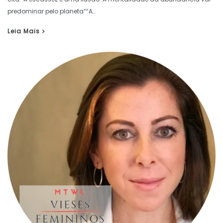
predominar pelo planeta”“A…
Leia Mais