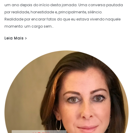
um ano depois do início desta jornada. Uma conversa pautada
por realidade, honestidade e, principalmente, silêncio.
Realidade por encarar fatos do que eu estava vivendo naquele
momento: um cargo sem…
Leia Mais