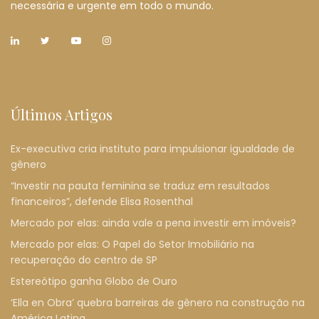
necessária e urgente em todo o mundo.
Últimos Artigos
Ex-executiva cria instituto para impulsionar igualdade de
gênero
“Investir na pauta feminina se traduz em resultados
financeiros”, defende Elisa Rosenthal
Mercado por elas: ainda vale a pena investir em imóveis?
Mercado por elas: O Papel do Setor Imobiliário na
recuperação do centro de SP
Estereótipo ganha Globo de Ouro
‘Ella en Obra’ quebra barreiras de gênero na construção na
América Latina