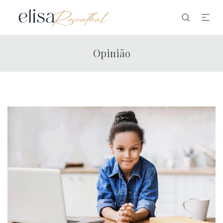
Opinião