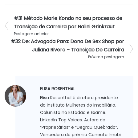
#31 Método Marie Kondo no seu processo de
Transição de Carreira por Nalini Grinkraut
Postagem anterior
#32 De: Advogada Para: Dona De Sex Shop por
Juliana Rivero – Transição De Carreira
Próxima postagem
ELISA ROSENTHAL
Elisa Rosenthal é diretora presidente
do Instituto Mulheres do Imobiliário.
Colunista no Estadão e Exame.
LinkedIn Top Voices. Autora de
“Proprietárias” e “Degrau Quebrado”.
Vencedora do prêmio Conecta Imobi