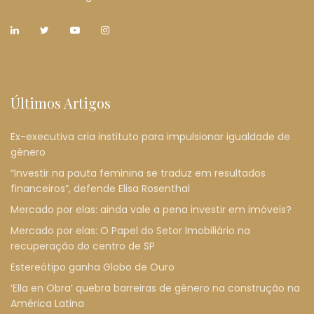
Últimos Artigos
Ex-executiva cria instituto para impulsionar igualdade de
gênero
“Investir na pauta feminina se traduz em resultados
financeiros”, defende Elisa Rosenthal
Mercado por elas: ainda vale a pena investir em imóveis?
Mercado por elas: O Papel do Setor Imobiliário na
recuperação do centro de SP
Estereótipo ganha Globo de Ouro
‘Ella en Obra’ quebra barreiras de gênero na construção na
América Latina