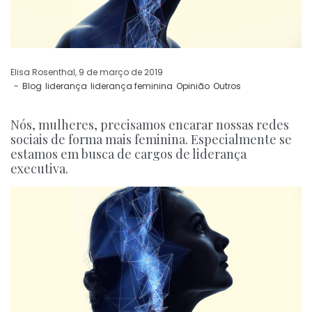
by
Elisa Rosenthal
9 de março de 2019
Blog
liderança
liderança feminina
Opinião
Outros
Nós, mulheres, precisamos encarar nossas redes
sociais de forma mais feminina. Especialmente se
estamos em busca de cargos de liderança
executiva.