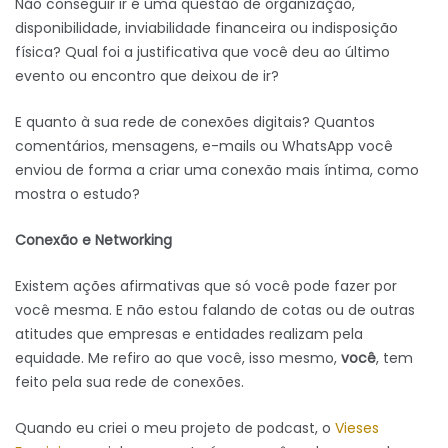
Não conseguir ir é uma questão de organização,
disponibilidade, inviabilidade financeira ou indisposição
física? Qual foi a justificativa que você deu ao último
evento ou encontro que deixou de ir?
E quanto à sua rede de conexões digitais? Quantos
comentários, mensagens, e-mails ou WhatsApp você
enviou de forma a criar uma conexão mais íntima, como
mostra o estudo?
Conexão e Networking
Existem ações afirmativas que só você pode fazer por
você mesma. E não estou falando de cotas ou de outras
atitudes que empresas e entidades realizam pela
equidade. Me refiro ao que você, isso mesmo,
você
, tem
feito pela sua rede de conexões.
Quando eu criei o meu projeto de podcast, o
Vieses