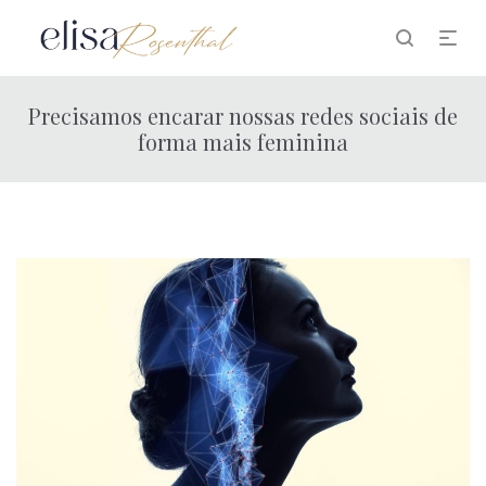
Precisamos encarar nossas redes sociais de
forma mais feminina