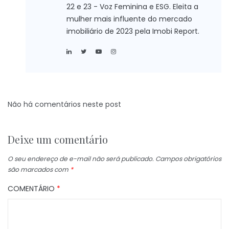
22 e 23 - Voz Feminina e ESG. Eleita a
mulher mais influente do mercado
imobiliário de 2023 pela Imobi Report.
Não há comentários neste post
Deixe um comentário
O seu endereço de e-mail não será publicado.
Campos obrigatórios
são marcados com
*
COMENTÁRIO
*