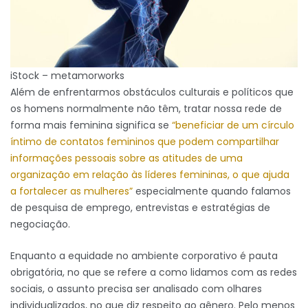
iStock – metamorworks
Além de enfrentarmos obstáculos culturais e políticos que
os homens normalmente não têm, tratar nossa rede de
forma mais feminina significa se
“beneficiar de um círculo
íntimo de contatos femininos que podem compartilhar
informações pessoais sobre as atitudes de uma
organização em relação às líderes femininas, o que ajuda
a fortalecer as mulheres”
especialmente quando falamos
de pesquisa de emprego, entrevistas e estratégias de
negociação.
Enquanto a equidade no ambiente corporativo é pauta
obrigatória, no que se refere a como lidamos com as redes
sociais, o assunto precisa ser analisado com olhares
individualizados, no que diz respeito ao gênero. Pelo menos