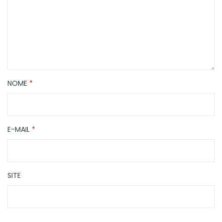
NOME
*
E-MAIL
*
SITE