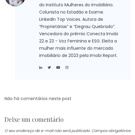
do Instituto Mulheres do Imobiliário.
Colunista no Estadão e Exame.
LinkedIn Top Voices. Autora de
“Proprietárias” e “Degrau Quebrado”.
Vencedora do prêmio Conecta Imobi
22 e 23 - Voz Feminina e ESG. Eleita a
mulher mais influente do mercado
imobiliário de 2023 pela Imobi Report.
Não há comentários neste post
Deixe um comentário
O seu endereço de e-mail não será publicado.
Campos obrigatórios