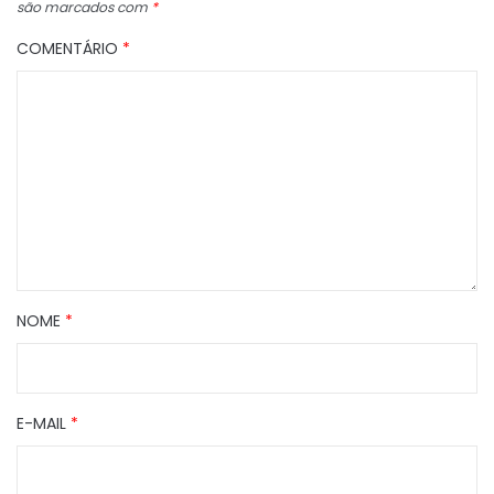
são marcados com
*
COMENTÁRIO
*
NOME
*
E-MAIL
*