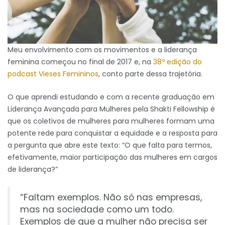
Meu envolvimento com os movimentos e a liderança
feminina começou no final de 2017 e, na
38º edição do
podcast Vieses Femininos
, conto parte dessa trajetória.
O que aprendi estudando e com a recente graduação em
Liderança Avançada para Mulheres pela Shakti Fellowship é
que os coletivos de mulheres para mulheres formam uma
potente rede para conquistar a equidade e a resposta para
a pergunta que abre este texto: “O que falta para termos,
efetivamente, maior participação das mulheres em cargos
de liderança?”
“Faltam exemplos. Não só nas empresas,
mas na sociedade como um todo.
Exemplos de que a mulher não precisa ser