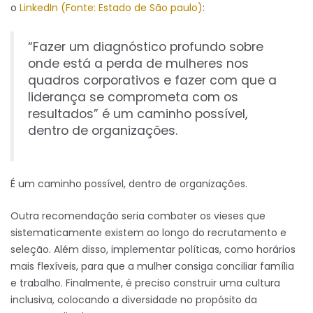
o
LinkedIn
(Fonte: Estado de São paulo)
:
“Fazer um diagnóstico profundo sobre
onde está a perda de mulheres nos
quadros corporativos e fazer com que a
liderança se comprometa com os
resultados” é um caminho possível,
dentro de organizações.
É um caminho possível, dentro de organizações.
Outra recomendação seria combater os vieses que
sistematicamente existem ao longo do recrutamento e
seleção. Além disso, implementar políticas, como horários
mais flexíveis, para que a mulher consiga conciliar família
e trabalho. Finalmente, é preciso construir uma cultura
inclusiva, colocando a diversidade no propósito da