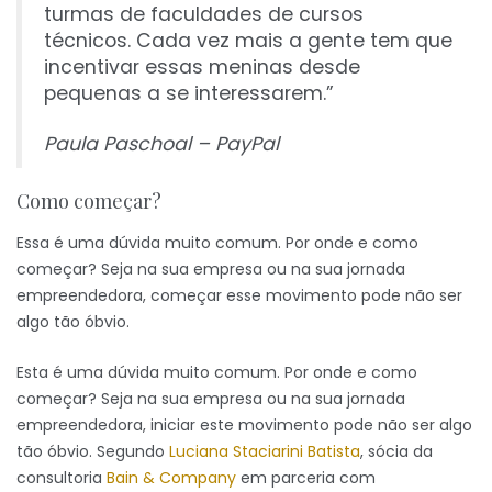
turmas de faculdades de cursos
técnicos. Cada vez mais a gente tem que
incentivar essas meninas desde
pequenas a se interessarem.”
Paula Paschoal – PayPal
Como começar?
Essa é uma dúvida muito comum. Por onde e como
começar? Seja na sua empresa ou na sua jornada
empreendedora, começar esse movimento pode não ser
algo tão óbvio.
Esta é uma dúvida muito comum. Por onde e como
começar? Seja na sua empresa ou na sua jornada
empreendedora, iniciar este movimento pode não ser algo
tão óbvio. Segundo
Luciana Staciarini Batista
, sócia da
consultoria
Bain & Company
em parceria com