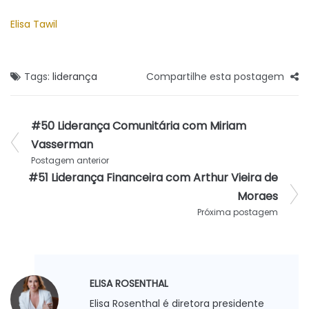
Elisa Tawil
Tags:
liderança
Compartilhe esta postagem
#50 Liderança Comunitária com Miriam
Vasserman
Postagem anterior
#51 Liderança Financeira com Arthur Vieira de
Moraes
Próxima postagem
ELISA ROSENTHAL
Elisa Rosenthal é diretora presidente