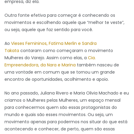
empresa, diz ela.
Outra fonte efetiva para começar é conhecendo os
movimentos e escolhendo aquele que “melhor te veste”,
ou seja, aquele que faz sentido para você.
Ao
Vieses Femininos,
Fatima Merlin e Sandra
Takata
contaram como começaram o movimento
Mulheres do Varejo. Assim como elas, a
Cia.
Empreendedora, da Nara e Marina
também nasceu de
uma vontade em comum que se tornou um grande
encontro de oportunidades, acolhimento e apoio.
No ano passado, Juliana Rivero e Maria Olivia Machado e eu
criamos o Mulheres pelas Mulheres, um espaço mensal
para conhecermos quem são essas protagonistas do
mundo e quais são esses movimentos. Ou seja, um
movimento apenas para podermos nos situar do que está
acontecendo e conhecer, de perto, quem são essas