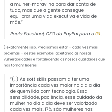
a mulher-maravilha para dar conta de
tudo, mas que a gente consegue
equilibrar uma vida executiva e vida de
mãe.”
Paula Paschoal, CEO da PayPal para o
G1
.
É exatamente isso. Precisamos estar – cada vez mais
próximas – destes exemplos, aceitando as nossas
vulnerabilidades e fortalecendo as nossas qualidades que
nos tornam líderes.
“(…) As soft skills passam a ter uma
importância cada vez maior no dia a dia
de quem lida com tecnologia. Essa
sensibilidade, paciência, esse cuidado da
mulher no dia a dia deve ser valorizado
cada vez mais. 17% são mulheres nas