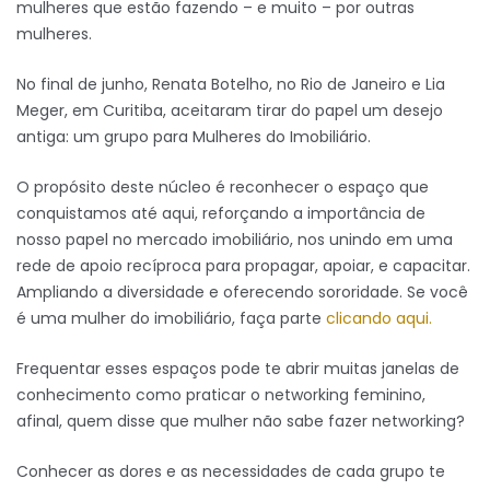
mulheres que estão fazendo – e muito – por outras
mulheres.
No final de junho, Renata Botelho, no Rio de Janeiro e Lia
Meger, em Curitiba, aceitaram tirar do papel um desejo
antiga: um grupo para Mulheres do Imobiliário.
O propósito deste núcleo é reconhecer o espaço que
conquistamos até aqui, reforçando a importância de
nosso papel no mercado imobiliário, nos unindo em uma
rede de apoio recíproca para propagar, apoiar, e capacitar.
Ampliando a diversidade e oferecendo sororidade. Se você
é uma mulher do imobiliário, faça parte
clicando aqui.
Frequentar esses espaços pode te abrir muitas janelas de
conhecimento como praticar o networking feminino,
afinal, quem disse que mulher não sabe fazer networking?
Conhecer as dores e as necessidades de cada grupo te