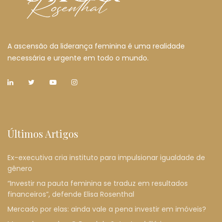
A ascensão da liderança feminina é uma realidade
necessária e urgente em todo o mundo.
Últimos Artigos
Ex-executiva cria instituto para impulsionar igualdade de
gênero
“Investir na pauta feminina se traduz em resultados
financeiros”, defende Elisa Rosenthal
Mercado por elas: ainda vale a pena investir em imóveis?