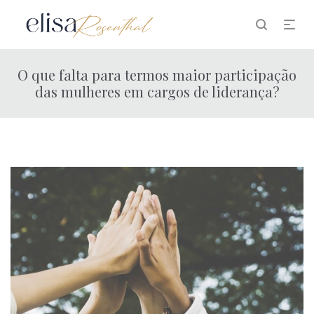
O que falta para termos maior participação
das mulheres em cargos de liderança?