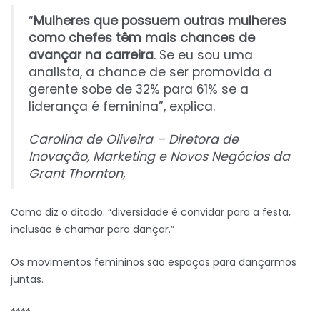
“
Mulheres que possuem outras mulheres
como chefes têm mais chances de
avançar na carreira
. Se eu sou uma
analista, a chance de ser promovida a
gerente sobe de 32% para 61% se a
liderança é feminina”, explica.
Carolina de Oliveira – Diretora de
Inovação, Marketing e Novos Negócios da
Grant Thornton,
Como diz o ditado: “diversidade é convidar para a festa,
inclusão é chamar para dançar.”
Os movimentos femininos são espaços para dançarmos
juntas.
****