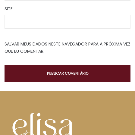
SITE
SALVAR MEUS DADOS NESTE NAVEGADOR PARA A PRÓXIMA VEZ
QUE EU COMENTAR.