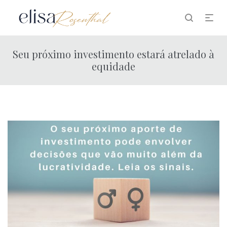
Seu próximo investimento estará atrelado à
equidade