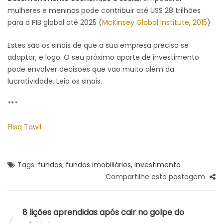
mulheres e meninas pode contribuir até US$ 28 trilhões
para o PIB global até 2025 (
McKinsey Global Institute, 2015
)
Estes são os sinais de que a sua empresa precisa se
adaptar, e logo. O seu próximo aporte de investimento
pode envolver decisões que vão muito além da
lucratividade. Leia os sinais.
***
Elisa Tawil
Tags:
fundos
,
fundos imobiliários
,
investimento
Compartilhe esta postagem
8 lições aprendidas após cair no golpe do