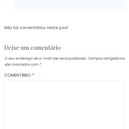
Não há comentários neste post
Deixe um comentário
O seu endereço de e-mail não será publicado.
Campos obrigatórios
são marcados com
*
COMENTÁRIO
*