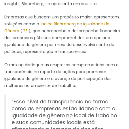
insights, Bloomberg, se apresenta em seu site.
Empresas que buscam um propósito maior, apresentam
soluções como o
Índice Bloomberg de Igualdade de
Gênero (GEI)
, que acompanha o desempenho financeiro
das empresas públicas comprometidas em apoiar a
igualdade de gênero por meio do desenvolvimento de
políticas, representação e transparência.
O ranking distingue as empresas comprometidas com a
transparência no reporte de ações para promover
igualdade de gênero e o avanço da participação das
mulheres no ambiente de trabalho.
“Esse nível de transparência na forma
como as empresas estão lidando com a
igualdade de gênero no local de trabalho
e suas comunidades locais está