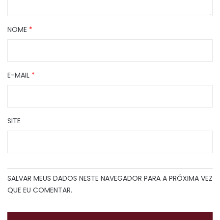
NOME
*
E-MAIL
*
SITE
SALVAR MEUS DADOS NESTE NAVEGADOR PARA A PRÓXIMA VEZ
QUE EU COMENTAR.