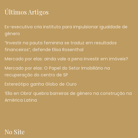
Últimos Artigos
Ex-executiva cria instituto para impulsionar igualdade de
gênero
“Investir na pauta feminina se traduz em resultados
financeiros”, defende Elisa Rosenthal
Mercado por elas: ainda vale a pena investir em imóveis?
Mercado por elas: O Papel do Setor Imobiliário na
recuperação do centro de SP
Estereótipo ganha Globo de Ouro
‘Ella en Obra’ quebra barreiras de gênero na construção na
América Latina
No Site