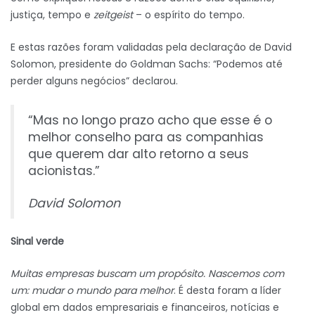
justiça, tempo e
zeitgeist
– o espírito do tempo.
E estas razões foram validadas pela declaração de David
Solomon, presidente do Goldman Sachs: “Podemos até
perder alguns negócios” declarou.
“Mas no longo prazo acho que esse é o
melhor conselho para as companhias
que querem dar alto retorno a seus
acionistas.”
David Solomon
Sinal verde
Muitas empresas buscam um propósito. Nascemos com
um: mudar o mundo para melhor
. É desta foram a líder
global em dados empresariais e financeiros, notícias e