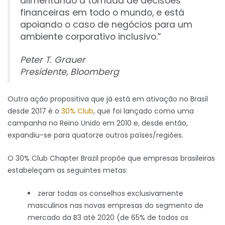
alimentando a tomada de decisões
financeiras em todo o mundo, e está
apoiando o caso de negócios para um
ambiente corporativo inclusivo.”
Peter T. Grauer
Presidente, Bloomberg
Outra ação propositiva que já está em ativação no Brasil
desde 2017 é o
30% Club
, que foi lançado como uma
campanha no Reino Unido em 2010 e, desde então,
expandiu-se para quatorze outros países/regiões.
O 30% Club Chapter Brazil propõe que empresas brasileiras
estabeleçam as seguintes metas:
zerar todas os conselhos exclusivamente
masculinos nas novas empresas do segmento de
mercado da B3 até 2020 (de 65% de todos os