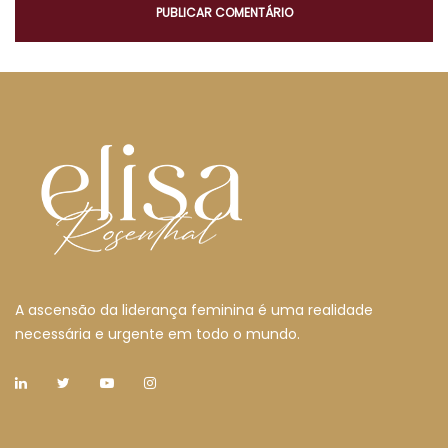
A ascensão da liderança feminina é uma realidade
necessária e urgente em todo o mundo.