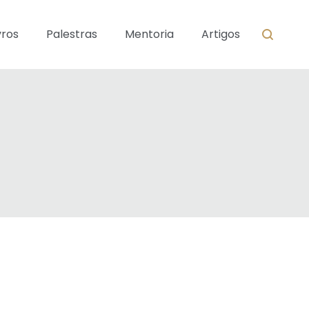
vros
Palestras
Mentoria
Artigos