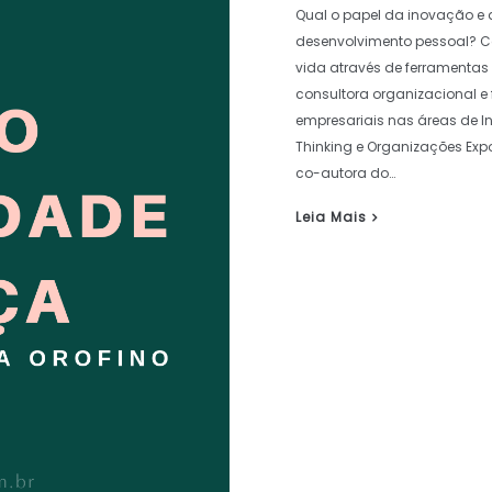
Qual o papel da inovação e 
desenvolvimento pessoal? C
vida através de ferramentas 
consultora organizacional e 
empresariais nas áreas de I
Thinking e Organizações Exp
co-autora do…
Leia Mais