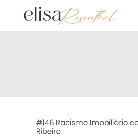
#146 Racismo Imobiliário c
Ribeiro