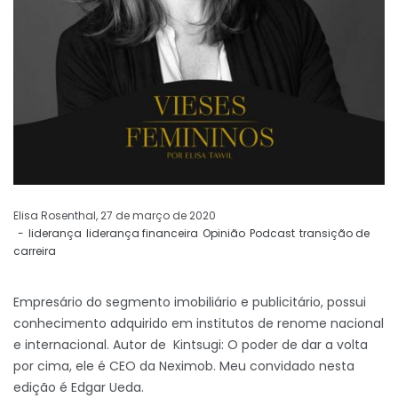
by
Elisa Rosenthal
27 de março de 2020
liderança
liderança financeira
Opinião
Podcast
transição de
carreira
Empresário do segmento imobiliário e publicitário, possui
conhecimento adquirido em institutos de renome nacional
e internacional. Autor de Kintsugi: O poder de dar a volta
por cima, ele é CEO da Neximob. Meu convidado nesta
edição é Edgar Ueda.