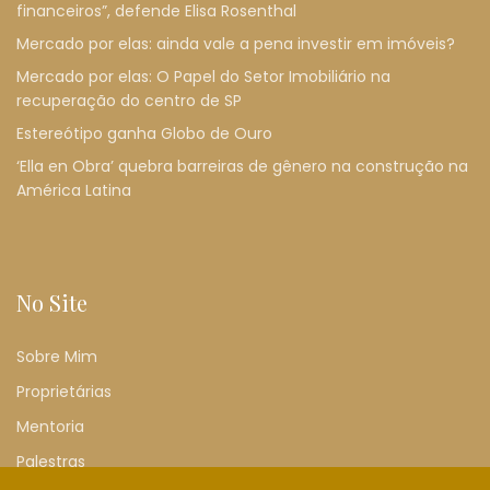
financeiros”, defende Elisa Rosenthal
Mercado por elas: ainda vale a pena investir em imóveis?
Mercado por elas: O Papel do Setor Imobiliário na
recuperação do centro de SP
Estereótipo ganha Globo de Ouro
‘Ella en Obra’ quebra barreiras de gênero na construção na
América Latina
No Site
Sobre Mim
Proprietárias
Mentoria
Palestras