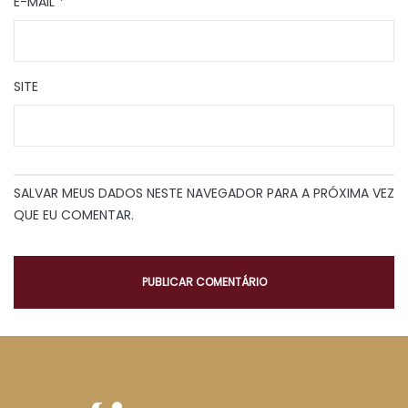
E-MAIL
*
SITE
SALVAR MEUS DADOS NESTE NAVEGADOR PARA A PRÓXIMA VEZ
QUE EU COMENTAR.