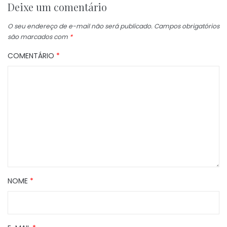
Deixe um comentário
O seu endereço de e-mail não será publicado.
Campos obrigatórios
são marcados com
*
COMENTÁRIO
*
NOME
*