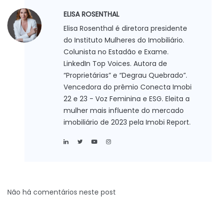
ELISA ROSENTHAL
Elisa Rosenthal é diretora presidente
do Instituto Mulheres do Imobiliário.
Colunista no Estadão e Exame.
LinkedIn Top Voices. Autora de
“Proprietárias” e “Degrau Quebrado”.
Vencedora do prêmio Conecta Imobi
22 e 23 - Voz Feminina e ESG. Eleita a
mulher mais influente do mercado
imobiliário de 2023 pela Imobi Report.
Não há comentários neste post