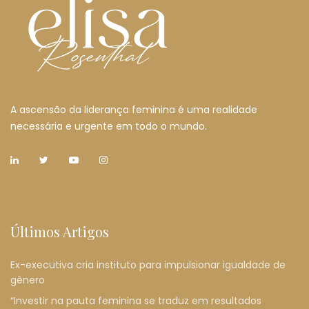
A ascensão da liderança feminina é uma realidade
necessária e urgente em todo o mundo.
Últimos Artigos
Ex-executiva cria instituto para impulsionar igualdade de
gênero
“Investir na pauta feminina se traduz em resultados