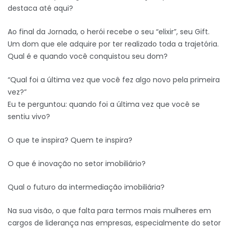
destaca até aqui?
Ao final da Jornada, o herói recebe o seu “elixir”, seu Gift.
Um dom que ele adquire por ter realizado toda a trajetória.
Qual é e quando você conquistou seu dom?
“Qual foi a última vez que você fez algo novo pela primeira
vez?”
Eu te perguntou: quando foi a última vez que você se
sentiu vivo?
O que te inspira? Quem te inspira?
O que é inovação no setor imobiliário?
Qual o futuro da intermediação imobiliária?
Na sua visão, o que falta para termos mais mulheres em
cargos de liderança nas empresas, especialmente do setor