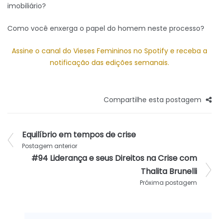
imobiliário?
Como você enxerga o papel do homem neste processo?
Assine o canal do Vieses Femininos no Spotify e receba a
notificação das edições semanais.
Compartilhe esta postagem
Equilíbrio em tempos de crise
Postagem anterior
#94 Liderança e seus Direitos na Crise com
Thalita Brunelli
Próxima postagem