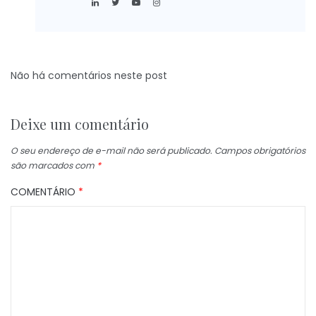
Não há comentários neste post
Deixe um comentário
O seu endereço de e-mail não será publicado.
Campos obrigatórios
são marcados com
*
COMENTÁRIO
*