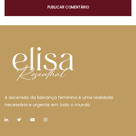
A ascensão da liderança feminina é uma realidade
necessária e urgente em todo o mundo.