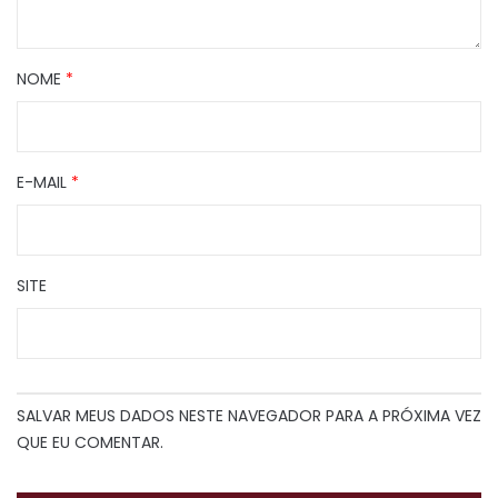
NOME
*
E-MAIL
*
SITE
SALVAR MEUS DADOS NESTE NAVEGADOR PARA A PRÓXIMA VEZ
QUE EU COMENTAR.