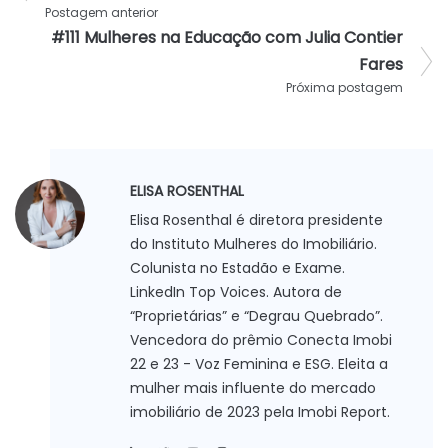
Postagem anterior
#111 Mulheres na Educação com Julia Contier
Fares
Próxima postagem
ELISA ROSENTHAL
Elisa Rosenthal é diretora presidente
do Instituto Mulheres do Imobiliário.
Colunista no Estadão e Exame.
LinkedIn Top Voices. Autora de
“Proprietárias” e “Degrau Quebrado”.
Vencedora do prêmio Conecta Imobi
22 e 23 - Voz Feminina e ESG. Eleita a
mulher mais influente do mercado
imobiliário de 2023 pela Imobi Report.