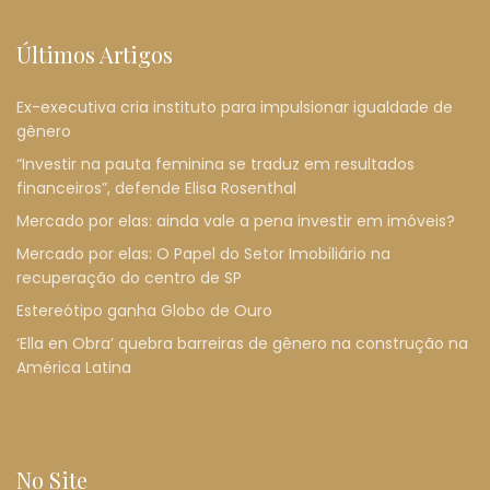
Últimos Artigos
Ex-executiva cria instituto para impulsionar igualdade de
gênero
“Investir na pauta feminina se traduz em resultados
financeiros”, defende Elisa Rosenthal
Mercado por elas: ainda vale a pena investir em imóveis?
Mercado por elas: O Papel do Setor Imobiliário na
recuperação do centro de SP
Estereótipo ganha Globo de Ouro
‘Ella en Obra’ quebra barreiras de gênero na construção na
América Latina
No Site