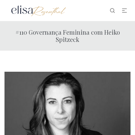
#110 Governança Feminina com Heiko
Spitzeck