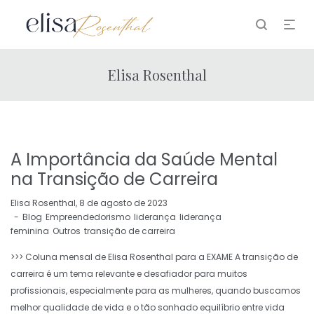
Elisa Rosenthal
A Importância da Saúde Mental
na Transição de Carreira
by
Elisa Rosenthal
8 de agosto de 2023
Blog
Empreendedorismo
liderança
liderança
feminina
Outros
transição de carreira
>>> Coluna mensal de Elisa Rosenthal para a EXAME A transição de
carreira é um tema relevante e desafiador para muitos
profissionais, especialmente para as mulheres, quando buscamos
melhor qualidade de vida e o tão sonhado equilíbrio entre vida