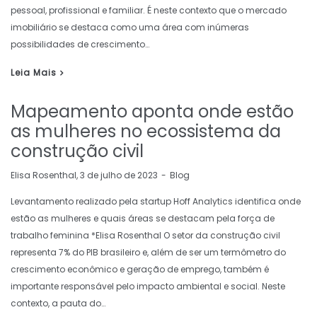
pessoal, profissional e familiar. É neste contexto que o mercado
imobiliário se destaca como uma área com inúmeras
possibilidades de crescimento…
Leia Mais
Mapeamento aponta onde estão
as mulheres no ecossistema da
construção civil
by
Elisa Rosenthal
3 de julho de 2023
Blog
Levantamento realizado pela startup Hoff Analytics identifica onde
estão as mulheres e quais áreas se destacam pela força de
trabalho feminina *Elisa Rosenthal O setor da construção civil
representa 7% do PIB brasileiro e, além de ser um termômetro do
crescimento econômico e geração de emprego, também é
importante responsável pelo impacto ambiental e social. Neste
contexto, a pauta do…