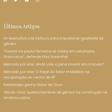
Últimos Artigos
Ex-executiva cria instituto para impulsionar igualdade de
gênero
“Investir na pauta feminina se traduz em resultados
financeiros”, defende Elisa Rosenthal
Mercado por elas: ainda vale a pena investir em imóveis?
Mercado por elas: O Papel do Setor Imobiliário na
recuperação do centro de SP
Estereótipo ganha Globo de Ouro
‘Ella en Obra’ quebra barreiras de gênero na construção na
América Latina